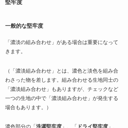
堅牢度
一般的な堅牢度
「濃淡の組み合わせ」がある場合は重要になって
きます。
（「濃淡組み合わせ」とは、濃色と淡色を組み合
わさった物を差します。組み合わせる生地同士の
「濃淡組み合わせ」もありますが、チェックなど
一つの生地の中で「濃淡組み合わせ」が発生する
場合もあります。）
濃色部分の「
洗濯堅牢度
」、「
ドライ堅牢度
」、