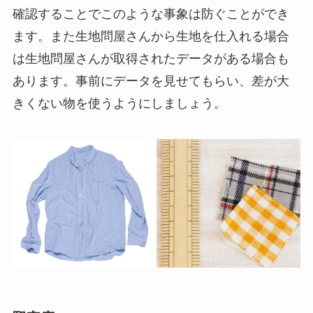
確認することでこのような事象は防ぐことができ
ます。また生地問屋さんから生地を仕入れる場合
は生地問屋さんが取得されたデータがある場合も
あります。事前にデータを見せてもらい、差が大
きくない物を使うようにしましょう。