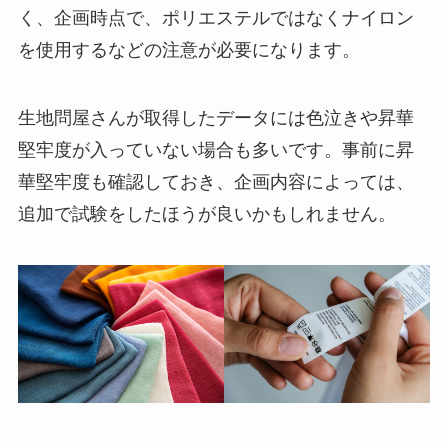
く、企画時点で、ポリエステルではなくナイロン
を使用するなどの注意が必要になります。
生地問屋さんが取得したデータには色泣きや昇華
堅牢度が入っていない場合も多いです。事前に昇
華堅牢度も確認しておき、企画内容によっては、
追加で試験をしたほうが良いかもしれません。