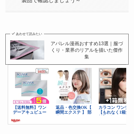
製品で確認しましょう～
あわせて読みたい
アパレル漫画おすすめ13選｜服づ
くり・業界のリアルを描いた傑作
集