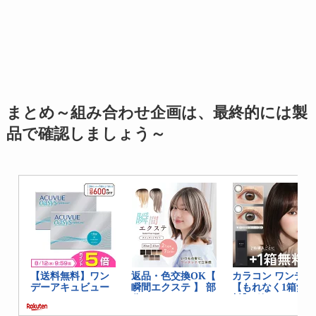
まとめ～組み合わせ企画は、最終的には製
品で確認しましょう～