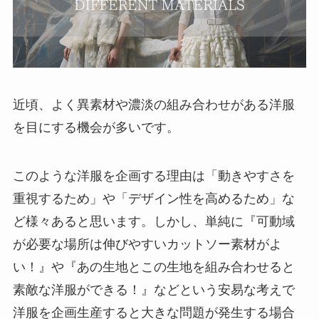
近頃、よく異素材や濃淡の組み合わせがある洋服
を目にする機会が多いです。
このような洋服を企画する理由は「動きやすさを
重視するため」や「デザイン性を高めるため」な
ど様々あると思います。しかし、単純に『可動域
が必要な場所は伸びやすいカットソー素材がよ
い！』や『あの生地とこの生地を組み合わせると
素敵な洋服ができる！』などという安易な考えで
洋服を企画生産すると大きな問題が発生する場合