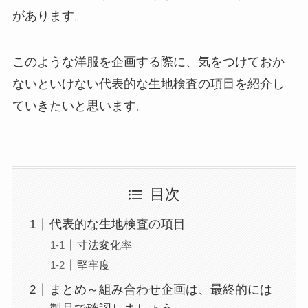
があります。
このような洋服を企画する際に、気をつけておか
ないといけない代表的な生地検査の項目を紹介し
ていきたいと思います。
目次
代表的な生地検査の項目
寸法変化率
堅牢度
まとめ～組み合わせ企画は、最終的には