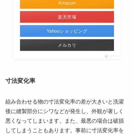
Amazon
楽天市場
Yahooショッピング
メルカリ
ポチップ
寸法変化率
組み合わせる物の寸法変化率の差が大きいと洗濯
後に縫製部分にシワなどが発生し、外観が著しく
悪くなってしまいます。また、最悪の場合は破損
してしまうこともあります。事前に寸法変化率を