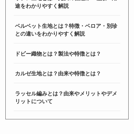
途をわかりやすく解説
ベルベット生地とは？特徴・ベロア・別珍
との違いをわかりやすく解説
ドビー織物とは？製法や特徴とは？
カルゼ生地とは？由来や特徴とは？
ラッセル編みとは？由来やメリットやデメ
リットについて