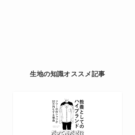
生地の知識オススメ記事