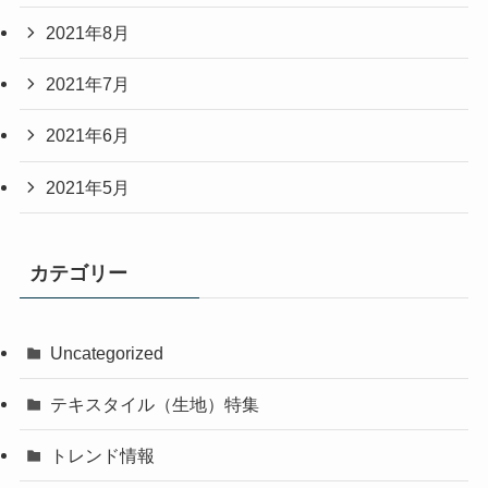
2021年8月
2021年7月
2021年6月
2021年5月
カテゴリー
Uncategorized
テキスタイル（生地）特集
トレンド情報