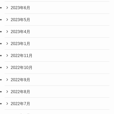
2023年6月
2023年5月
2023年4月
2023年1月
2022年11月
2022年10月
2022年9月
2022年8月
2022年7月