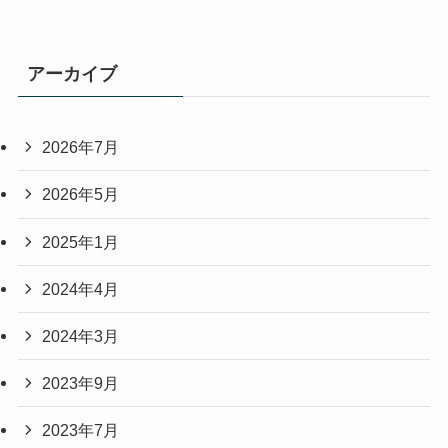
アーカイブ
2026年7月
2026年5月
2025年1月
2024年4月
2024年3月
2023年9月
2023年7月