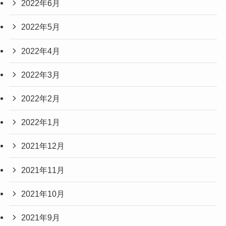
2022年6月
2022年5月
2022年4月
2022年3月
2022年2月
2022年1月
2021年12月
2021年11月
2021年10月
2021年9月