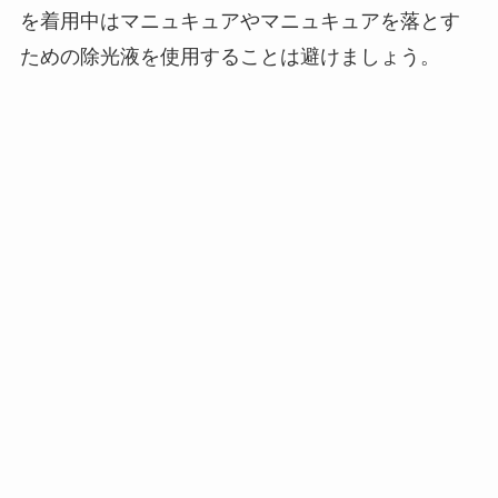
を着用中はマニュキュアやマニュキュアを落とす
ための除光液を使用することは避けましょう。