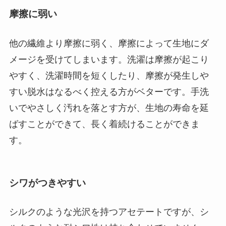
摩擦に弱い
他の繊維より摩擦に弱く、摩擦によって生地にダ
メージを受けてしまいます。洗濯は摩擦が起こり
やすく、洗濯時間を短くしたり、摩擦が発生しや
すい脱水はなるべく控える方がベターです。手洗
いでやさしく汚れを落とす方が、生地の寿命を延
ばすことができて、長く着続けることができま
す。
シワがつきやすい
シルクのような光沢を持つアセテートですが、シ