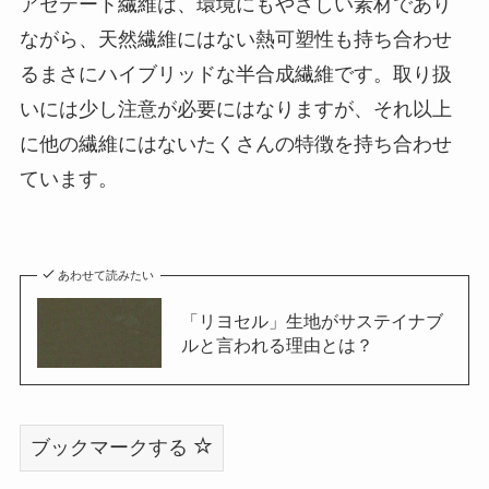
アセテート繊維は、環境にもやさしい素材であり
ながら、天然繊維にはない熱可塑性も持ち合わせ
るまさにハイブリッドな半合成繊維です。取り扱
いには少し注意が必要にはなりますが、それ以上
に他の繊維にはないたくさんの特徴を持ち合わせ
ています。
あわせて読みたい
「リヨセル」生地がサステイナブ
ルと言われる理由とは？
ブックマークする