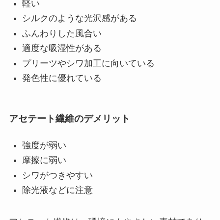
軽い
シルクのような光沢感がある
ふんわりした風合い
適度な吸湿性がある
プリーツやシワ加工に向いている
発色性に優れている
アセテート繊維のデメリット
強度が弱い
摩擦に弱い
シワがつきやすい
除光液などに注意