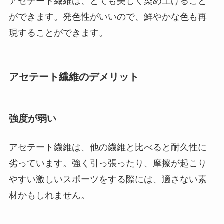
アセテート繊維は、とても美しく染め上げること
ができます。発色性がいいので、鮮やかな色も再
現することができます。
アセテート繊維のデメリット
強度が弱い
アセテート繊維は、他の繊維と比べると耐久性に
劣っています。強く引っ張ったり、摩擦が起こり
やすい激しいスポーツをする際には、適さない素
材かもしれません。