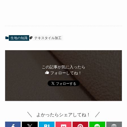
生地の知識
テキスタイル加工
この記事が気に入ったら
フォローしてね！
よかったらシェアしてね！