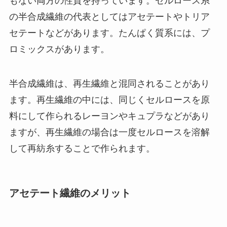
もない両方の性質を持っています。セルロース系
の半合成繊維の代表としてはアセテートやトリア
セテートなどがあります。たんぱく質系には、プ
ロミックスがあります。
半合成繊維は、再生繊維と混同されることがあり
ます。再生繊維の中には、同じくセルロースを原
料にして作られるレーヨンやキュプラなどがあり
ますが、再生繊維の場合は一度セルロースを溶解
して再紡糸することで作られます。
アセテート繊維のメリット