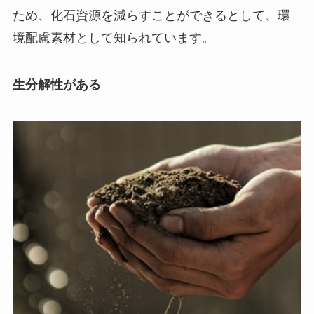
ため、化石資源を減らすことができるとして、環
境配慮素材として知られています。
生分解性がある