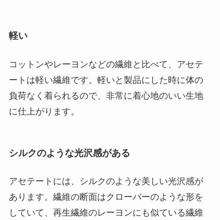
軽い
コットンやレーヨンなどの繊維と比べて、アセテ
ートは軽い繊維です。軽いと製品にした時に体の
負荷なく着られるので、非常に着心地のいい生地
に仕上がります。
シルクのような光沢感がある
アセテートには、シルクのような美しい光沢感が
あります。繊維の断面はクローバーのような形を
していて、再生繊維のレーヨンにも似ている繊維