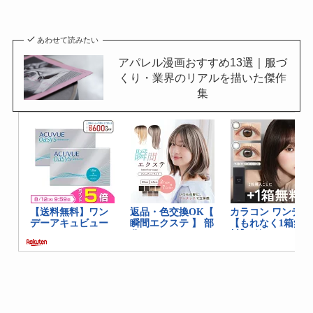
あわせて読みたい
アパレル漫画おすすめ13選｜服づ
くり・業界のリアルを描いた傑作
集