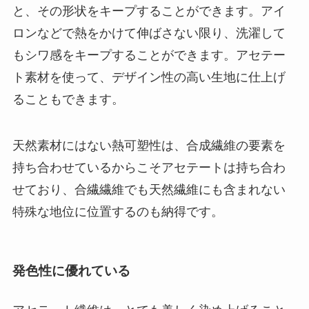
と、その形状をキープすることができます。アイ
ロンなどで熱をかけて伸ばさない限り、洗濯して
もシワ感をキープすることができます。アセテー
ト素材を使って、デザイン性の高い生地に仕上げ
ることもできます。
天然素材にはない熱可塑性は、合成繊維の要素を
持ち合わせているからこそアセテートは持ち合わ
せており、合繊繊維でも天然繊維にも含まれない
特殊な地位に位置するのも納得です。
発色性に優れている