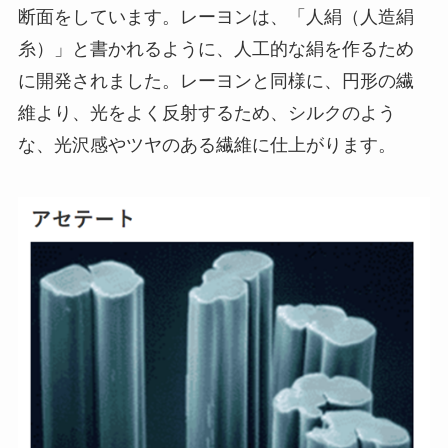
断面をしています。レーヨンは、「人絹（人造絹
糸）」と書かれるように、人工的な絹を作るため
に開発されました。レーヨンと同様に、円形の繊
維より、光をよく反射するため、シルクのよう
な、光沢感やツヤのある繊維に仕上がります。