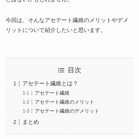
今回は、そんなアセテート繊維のメリットやデメ
リットについて紹介したいと思います。
目次
アセテート繊維とは？
アセテート繊維
アセテート繊維のメリット
アセテート繊維のデメリット
まとめ