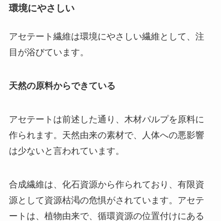
環境にやさしい
アセテート繊維は環境にやさしい繊維として、注
目が浴びています。
天然の原料からできている
アセテートは前述した通り、木材パルプを原料に
作られます。天然由来の素材で、人体への悪影響
は少ないと言われています。
合成繊維は、化石資源から作られており、有限資
源として資源枯渇の危惧がされています。アセテ
ートは、植物由来で、循環資源の位置付けにある