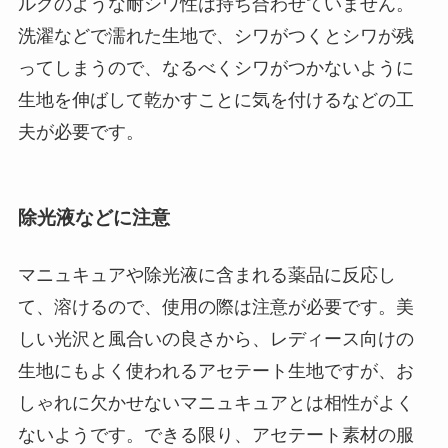
ルクのような耐シワ性は持ち合わせていません。
洗濯などで濡れた生地で、シワがつくとシワが残
ってしまうので、なるべくシワがつかないように
生地を伸ばして乾かすことに気を付けるなどの工
夫が必要です。
除光液などに注意
マニュキュアや除光液に含まれる薬品に反応し
て、溶けるので、使用の際は注意が必要です。美
しい光沢と風合いの良さから、レディース向けの
生地にもよく使われるアセテート生地ですが、お
しゃれに欠かせないマニュキュアとは相性がよく
ないようです。できる限り、アセテート素材の服