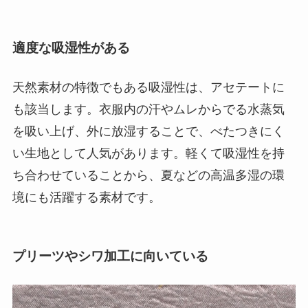
適度な吸湿性がある
天然素材の特徴でもある吸湿性は、アセテートに
も該当します。衣服内の汗やムレからでる水蒸気
を吸い上げ、外に放湿することで、べたつきにく
い生地として人気があります。軽くて吸湿性を持
ち合わせていることから、夏などの高温多湿の環
境にも活躍する素材です。
プリーツやシワ加工に向いている