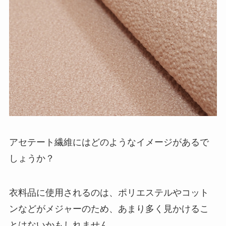
アセテート繊維にはどのようなイメージがあるで
しょうか？
衣料品に使用されるのは、ポリエステルやコット
ンなどがメジャーのため、あまり多く見かけるこ
とはないかもしれません。