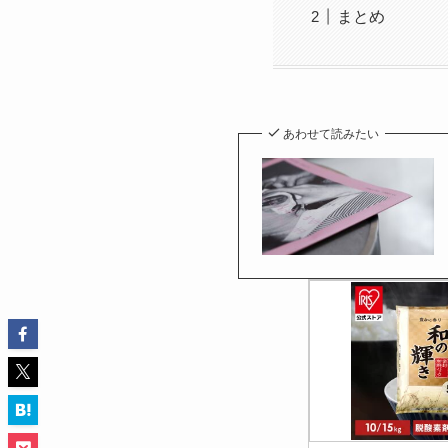
まとめ
あわせて読みたい