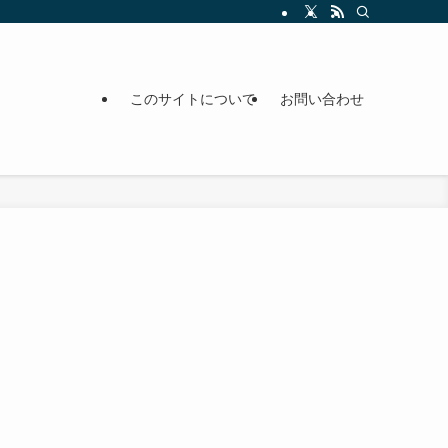
このサイトについて
お問い合わせ