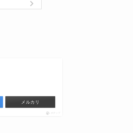
メルカリ
ポチップ