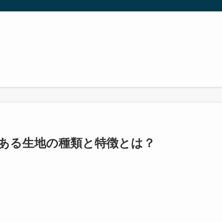
ある生地の種類と特徴とは？