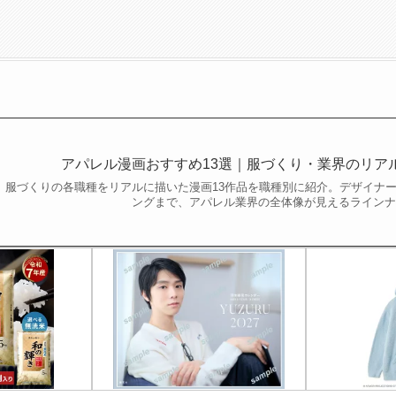
アパレル漫画おすすめ13選｜服づくり・業界のリア
服づくりの各職種をリアルに描いた漫画13作品を職種別に紹介。デザイナ
ングまで、アパレル業界の全体像が見えるライン