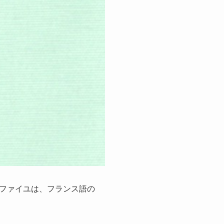
ファイユは、フランス語の