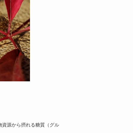
植物資源から摂れる糖質（グル