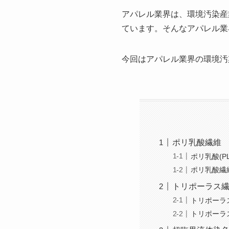
アパレル業界は、環境汚染産
ています。そんなアパレル業
今回はアパレル業界の環境汚
ポリ乳酸繊維
ポリ乳酸(P
ポリ乳酸繊
トリポーラス
トリポーラ
トリポーラ