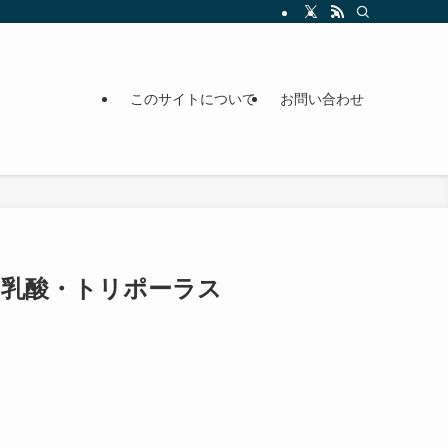
このサイトについて
お問い合わせ
リ乳酸・トリポーラス