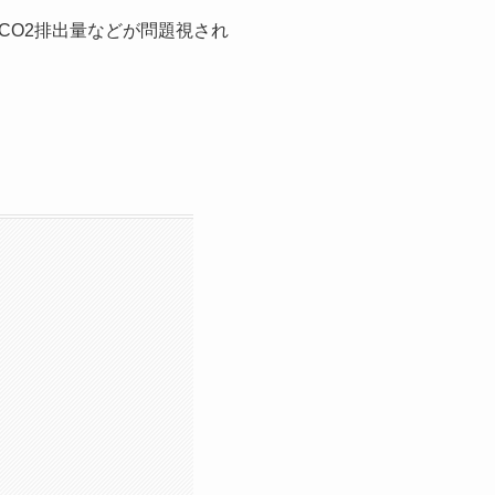
CO2排出量などが問題視され