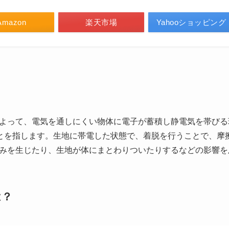
Amazon
楽天市場
Yahooショッピング
よって、電気を通しにくい物体に電子が蓄積し静電気を帯びる
ことを指します。生地に帯電した状態で、着脱を行うことで、摩
みを生じたり、生地が体にまとわりついたりするなどの影響を
は？