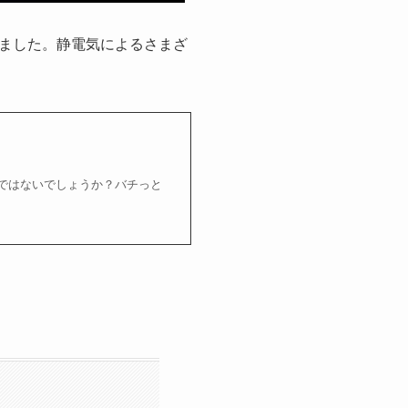
ました。静電気によるさまざ
ではないでしょうか？バチっと