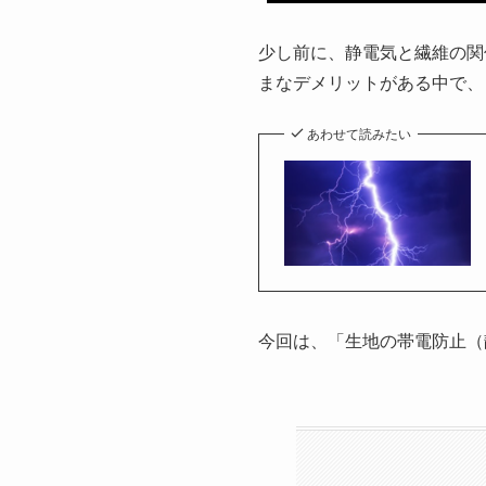
少し前に、静電気と繊維の関
まなデメリットがある中で、
あわせて読みたい
今回は、「生地の帯電防止（