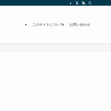
このサイトについて
お問い合わせ