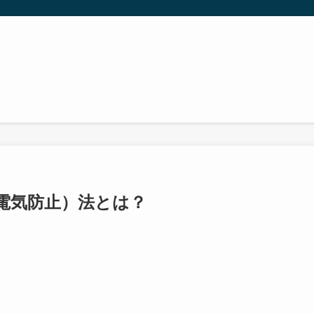
電気防止）法とは？