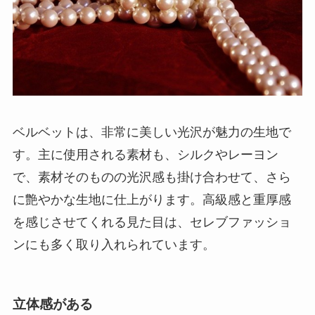
ベルベットは、非常に美しい光沢が魅力の生地で
す。主に使用される素材も、シルクやレーヨン
で、素材そのものの光沢感も掛け合わせて、さら
に艶やかな生地に仕上がります。高級感と重厚感
を感じさせてくれる見た目は、セレブファッショ
ンにも多く取り入れられています。
立体感がある