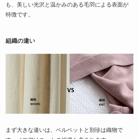
も、美しい光沢と温かみのある毛羽による表面が
特徴です。
組織の違い
まず大きな違いは、ベルベットと別珍は織物で