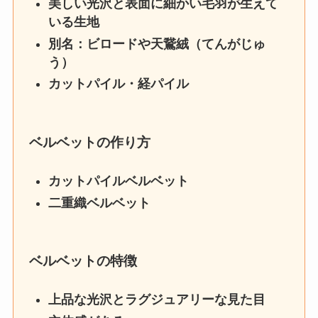
美しい光沢と表面に細かい毛羽が生えて
いる生地
別名：ビロードや天鵞絨（てんがじゅ
う）
カットパイル・経パイル
ベルベットの作り方
カットパイルベルベット
二重織ベルベット
ベルベットの特徴
上品な光沢とラグジュアリーな見た目