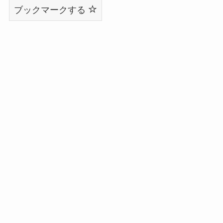
ブックマークする