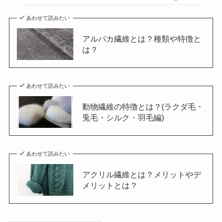
あわせて読みたい
アルパカ繊維とは？種類や特徴と
は？
あわせて読みたい
動物繊維の特徴とは？(ラクダ毛・
兎毛・シルク・羽毛編)
あわせて読みたい
アクリル繊維とは？メリットやデ
メリットとは？