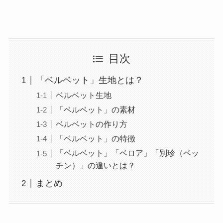
目次
「ベルベット」生地とは？
ベルベット生地
「ベルベット」の素材
ベルベットの作り方
「ベルベット」の特徴
「ベルベット」「ベロア」「別珍（ベッ
チン）」の違いとは？
まとめ