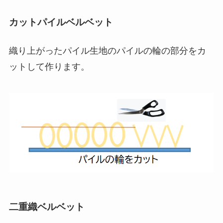
カットパイルベルベット
織り上がったパイル生地のパイルの輪の部分をカ
ットして作ります。
二重織ベルベット