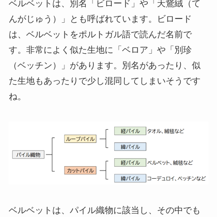
ベルベットは、別名「ビロード」や「天鵞絨（て
んがじゅう）」とも呼ばれています。ビロード
は、ベルベットをポルトガル語で読んだ名前で
す。非常によく似た生地に「ベロア」や「別珍
（ベッチン）」があります。別名があったり、似
た生地もあったりで少し混同してしまいそうです
ね。
ベルベットは、パイル織物に該当し、その中でも