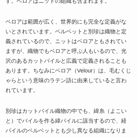
す。ベロアはニットの組織も含まれます。
ベロアは範囲が広く、世界的にも完全な定義がな
いとされています。ベルベットと別珍は織物と定
義されているので、ニットはベロアともされてい
ますが、織物でもベロアと呼ぶ人もいるので、光
沢のあるカットパイルと広義で定義されることも
あります。ちなみにベロア（Velour）は、毛むくじ
ゃらという意味のラテン語に由来していると言わ
れています。
別珍はカットパイル織物の中でも、緯糸（よこい
と）でパイルを作る緯パイルに該当するので、経
パイルのベルベットとも少し異なる組織になりま