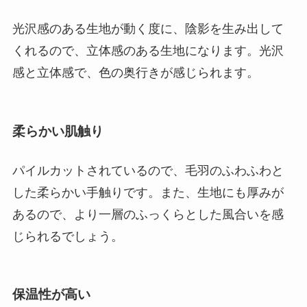
光沢感のある生地が動く度に、陰影を生み出して
くれるので、立体感のある生地になります。光沢
感と立体感で、色の奥行きが感じられます。
柔らかい肌触り
パイルカットされているので、毛羽のふわふわと
した柔らかい手触りです。また、生地にも厚みが
あるので、より一層のふっくらとした風合いを感
じられるでしょう。
保温性が高い