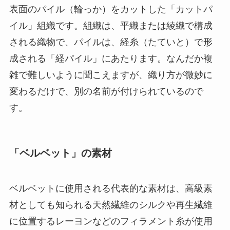
表面のパイル（輪っか）をカットした「カットパ
イル」組織です。組織は、平織または綾織で構成
される織物で、パイルは、経糸（たていと）で形
成される「経パイル」にあたります。なんだか複
雑で難しいように聞こえますが、織り方が微妙に
変わるだけで、別の名前が付けられているので
す。
「ベルベット」の素材
ベルベットに使用される代表的な素材は、高級素
材としても知られる天然繊維のシルクや再生繊維
に位置するレーヨンなどのフィラメント糸が使用