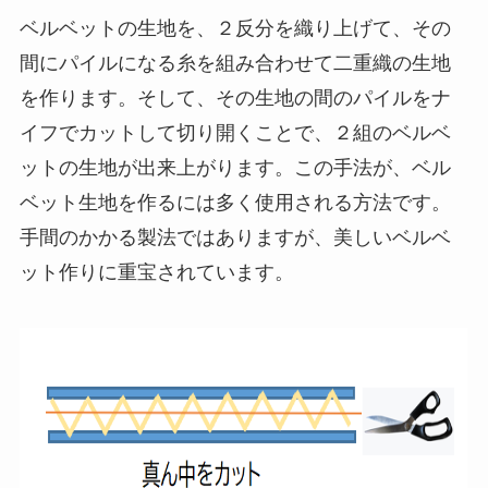
ベルベットの生地を、２反分を織り上げて、その
間にパイルになる糸を組み合わせて二重織の生地
を作ります。そして、その生地の間のパイルをナ
イフでカットして切り開くことで、２組のベルベ
ットの生地が出来上がります。この手法が、ベル
ベット生地を作るには多く使用される方法です。
手間のかかる製法ではありますが、美しいベルベ
ット作りに重宝されています。