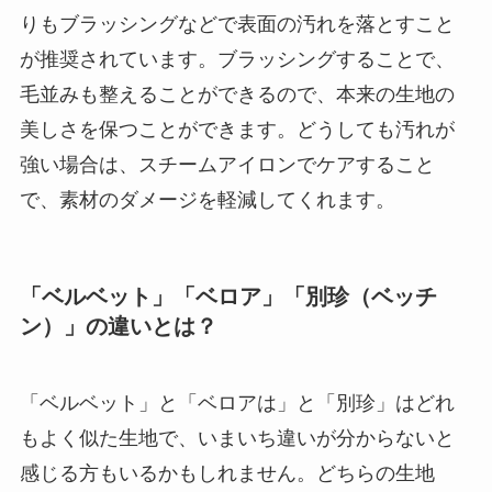
りもブラッシングなどで表面の汚れを落とすこと
が推奨されています。ブラッシングすることで、
毛並みも整えることができるので、本来の生地の
美しさを保つことができます。どうしても汚れが
強い場合は、スチームアイロンでケアすること
で、素材のダメージを軽減してくれます。
「ベルベット」「ベロア」「別珍（ベッチ
ン）」の違いとは？
「ベルベット」と「ベロアは」と「別珍」はどれ
もよく似た生地で、いまいち違いが分からないと
感じる方もいるかもしれません。どちらの生地