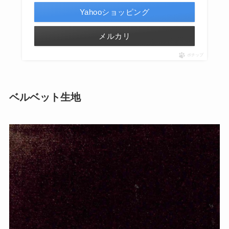
Yahooショッピング
メルカリ
ポチップ
ベルベット生地