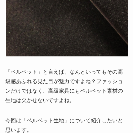
「ベルベット」と言えば、なんといってもその高
級感あふれる見た目が魅力ですよね？ファッショ
ンだけではなく、高級家具にもベルベット素材の
生地は欠かせないですよね。
今回は「ベルベット生地」について紹介したいと
思います。