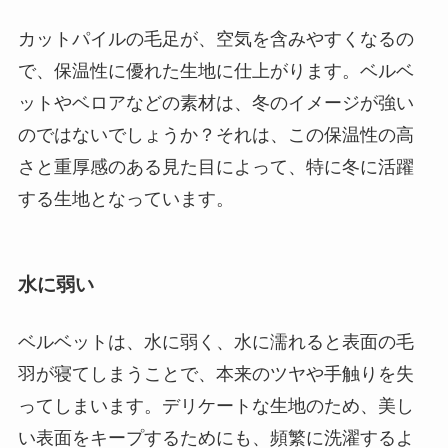
カットパイルの毛足が、空気を含みやすくなるの
で、保温性に優れた生地に仕上がります。ベルベ
ットやベロアなどの素材は、冬のイメージが強い
のではないでしょうか？それは、この保温性の高
さと重厚感のある見た目によって、特に冬に活躍
する生地となっています。
水に弱い
ベルベットは、水に弱く、水に濡れると表面の毛
羽が寝てしまうことで、本来のツヤや手触りを失
ってしまいます。デリケートな生地のため、美し
い表面をキープするためにも、頻繁に洗濯するよ