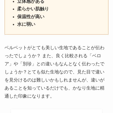
立体感がある
柔らかい肌触り
保温性が高い
水に弱い
ベルベットがとても美しい生地であることが伝わ
ったでしょうか？ また、良く比較される「ベロ
ア」や「別珍」との違いもなんとなく伝わったで
しょうか？とても似た生地なので、見た目で違い
を見分けるのは難しいかもしれませんが、違いが
あることを知っているだけでも、かなり生地に精
通した印象になります。