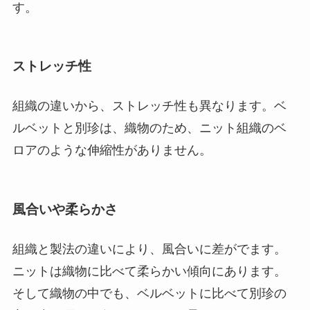
す。
ストレッチ性
組織の違いから、ストレッチ性も異なります。ベ
ルベットと別珍は、織物のため、ニット組織のベ
ロアのような伸縮性がありません。
風合いや柔らかさ
組織と製法の違いにより、風合いに差がでます。
ニットは織物に比べて柔らかい傾向にあります。
そして織物の中でも、ベルベットに比べて別珍の