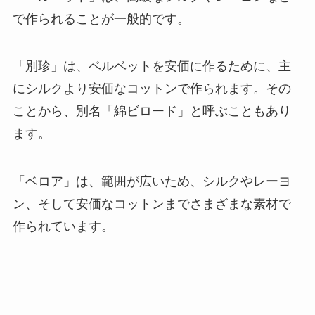
で作られることが一般的です。
「別珍」は、ベルベットを安価に作るために、主
にシルクより安価なコットンで作られます。その
ことから、別名「綿ビロード」と呼ぶこともあり
ます。
「ベロア」は、範囲が広いため、シルクやレーヨ
ン、そして安価なコットンまでさまざまな素材で
作られています。