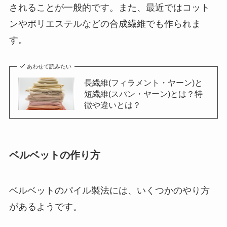
されることが一般的です。また、最近ではコット
ンやポリエステルなどの合成繊維でも作られま
す。
あわせて読みたい
長繊維(フィラメント・ヤーン)と
短繊維(スパン・ヤーン)とは？特
徴や違いとは？
ベルベットの作り方
ベルベットのパイル製法には、いくつかのやり方
があるようです。