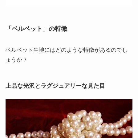
「ベルベット」の特徴
ベルベット生地にはどのような特徴があるのでし
ょうか？
上品な光沢とラグジュアリーな見た目