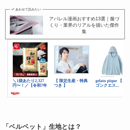
あわせて読みたい
アパレル漫画おすすめ13選｜服づ
くり・業界のリアルを描いた傑作
集
「ベルベット」生地とは？