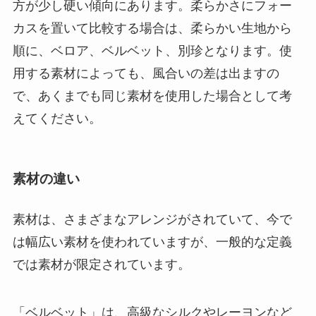
方が少し硬い傾向にあります。柔らかさにフォー
カスを置いて比較する場合は、柔らかい生地から
順に、ベロア、ベルベット、別珍となります。使
用する素材によっても、風合いの差は出ますの
で、あくまでも同じ素材を使用した場合として考
えてください。
素材の違い
素材は、さまざまなアレンジがされていて、今で
は幅広い素材を使われていますが、一般的な定義
では素材が限定されています。
「ベルベット」は、高級なシルクやレーヨンなど