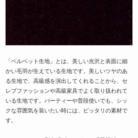
「ベルベット生地」とは、美しい光沢と表面に細
かい毛羽が生えている生地です。美しいツヤのあ
る生地で、高級感を演出してくれることから、セ
レブファッションや高級家具でよく取り扱われて
いる生地です。パーティーや普段使いでも、シッ
クな雰囲気を装いたい時には、ピッタリの素材で
す。